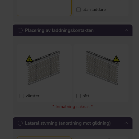
utan laddare
Placering av laddningskontakten
vänster
rätt
* Inmatning saknas *
Lateral styrning (anordning mot glidning)