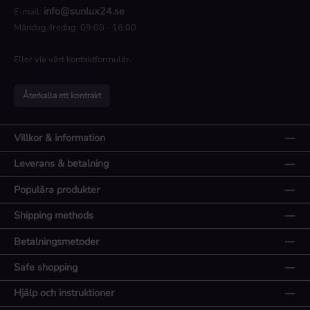
info@sunlux24.se
E-mail:
Måndag-fredag: 09:00 - 16:00
Eller via vårt
kontaktformulär
.
Återkalla ett kontrakt
Villkor & information
Leverans & betalning
Populära produkter
Shipping methods
Betalningsmetoder
Safe shopping
Hjälp och instruktioner