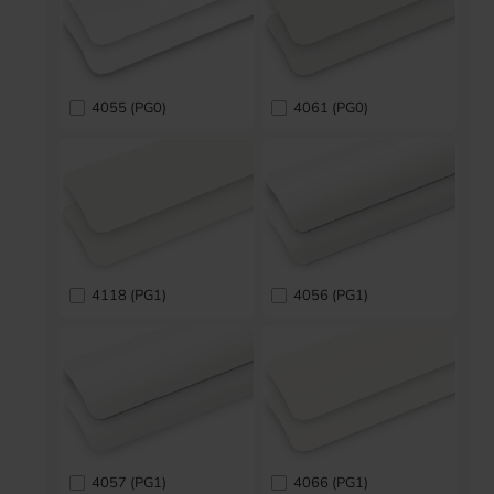
4055 (PG0)
4061 (PG0)
4118 (PG1)
4056 (PG1)
4057 (PG1)
4066 (PG1)