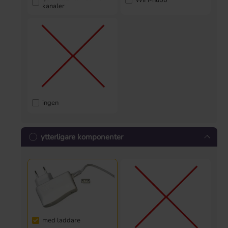
kanaler
ingen
ytterligare komponenter
med laddare