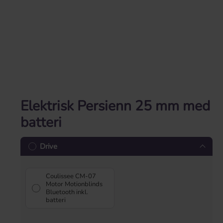
Elektrisk Persienn 25 mm med
batteri
Drive
Coulissee CM-07
Motor Motionblinds
Bluetooth inkl.
batteri