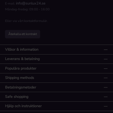
info@sunlux24.se
E-mail:
Måndag-fredag: 09:00 - 16:00
Eller via vårt
kontaktformulär
.
Återkalla ett kontrakt
Villkor & information
Leverans & betalning
Populära produkter
Shipping methods
Betalningsmetoder
Safe shopping
Hjälp och instruktioner