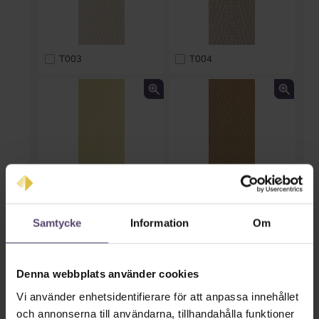
T003
T004
T005
T006
Samtycke
Information
Om
Denna webbplats använder cookies
Vi använder enhetsidentifierare för att anpassa innehållet
och annonserna till användarna, tillhandahålla funktioner