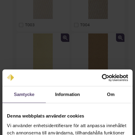
T003
T004
T005
T006
Samtycke
Information
Om
Denna webbplats använder cookies
Vi använder enhetsidentifierare för att anpassa innehållet
och annonserna till användarna, tillhandahålla funktioner