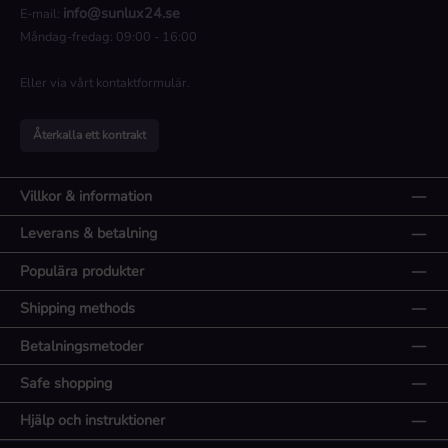
info@sunlux24.se
E-mail:
Måndag-fredag: 09:00 - 16:00
Eller via vårt
kontaktformulär
.
Återkalla ett kontrakt
Villkor & information
Leverans & betalning
Populära produkter
Shipping methods
Betalningsmetoder
Safe shopping
Hjälp och instruktioner