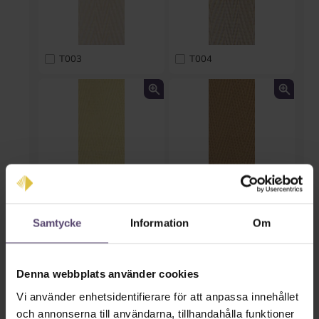
T003
T004
T005
T006
Samtycke
Information
Om
Denna webbplats använder cookies
Vi använder enhetsidentifierare för att anpassa innehållet
och annonserna till användarna, tillhandahålla funktioner