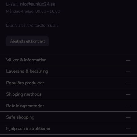
info@sunlux24.se
E-mail:
Måndag-fredag: 09:00 - 16:00
Eller via vårt
kontaktformulär
.
Återkalla ett kontrakt
Villkor & information
Leverans & betalning
Populära produkter
Shipping methods
Betalningsmetoder
Safe shopping
Hjälp och instruktioner