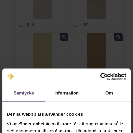
T003
T004
T005
T006
Samtycke
Information
Om
Denna webbplats använder cookies
Vi använder enhetsidentifierare för att anpassa innehållet
och annonserna till användarna, tillhandahålla funktioner