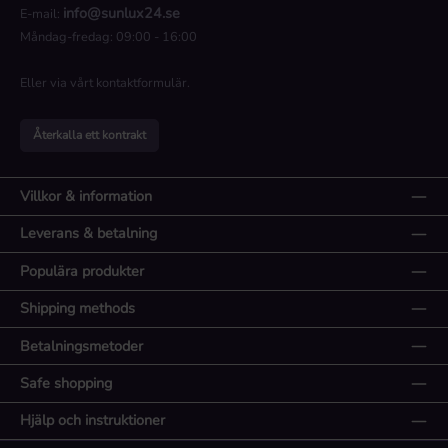
info@sunlux24.se
E-mail:
Måndag-fredag: 09:00 - 16:00
Eller via vårt
kontaktformulär
.
Återkalla ett kontrakt
Villkor & information
Leverans & betalning
Populära produkter
Shipping methods
Betalningsmetoder
Safe shopping
Hjälp och instruktioner