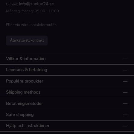
info@sunlux24.se
E-mail:
Måndag-fredag: 09:00 - 16:00
Eller via vårt
kontaktformulär
.
Återkalla ett kontrakt
Villkor & information
Leverans & betalning
Populära produkter
Shipping methods
Betalningsmetoder
Safe shopping
Hjälp och instruktioner