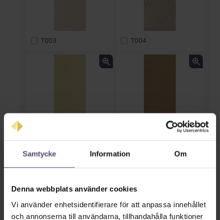
T003
T004
T005
T006
Samtycke
Information
Om
Denna webbplats använder cookies
Vi använder enhetsidentifierare för att anpassa innehållet
och annonserna till användarna, tillhandahålla funktioner