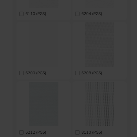
6110 (PG3)
6204 (PG3)
6200 (PG5)
6208 (PG5)
6212 (PG5)
8110 (PG5)