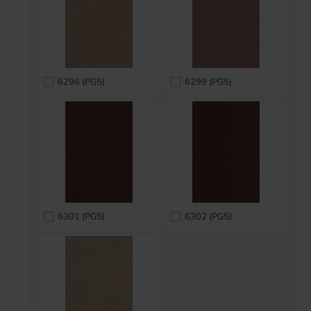
6296 (PG5)
6299 (PG5)
6301 (PG5)
6302 (PG5)