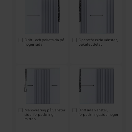
Drift- och paketsida på
Operatörssida vänster,
höger sida
paketet delat
Manövrering på vänster
Driftsida vänster,
sida, förpackning i
förpackningssida höger
mitten