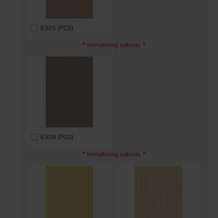
6305 (PG5)
* Inmatning saknas *
6309 (PG0)
* Inmatning saknas *