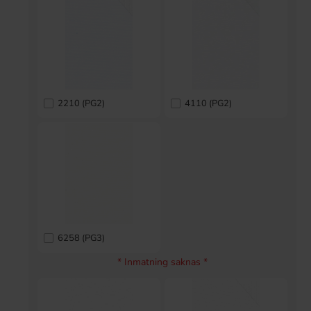
2210 (PG2)
4110 (PG2)
6258 (PG3)
* Inmatning saknas *