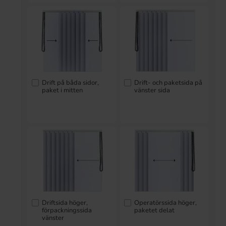
Drift på båda sidor,
Drift- och paketsida på
paket i mitten
vänster sida
Driftsida höger,
Operatörssida höger,
förpackningssida
paketet delat
vänster