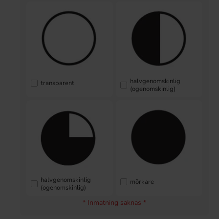
halvgenomskinlig
transparent
(ogenomskinlig)
halvgenomskinlig
mörkare
(ogenomskinlig)
* Inmatning saknas *