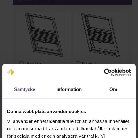
Standard
Komfort
* Inmatning saknas *
Samtycke
Information
Om
Färger på räls
Denna webbplats använder cookies
Vi använder enhetsidentifierare för att anpassa innehållet
och annonserna till användarna, tillhandahålla funktioner
för sociala medier och analysera vår trafik. Vi