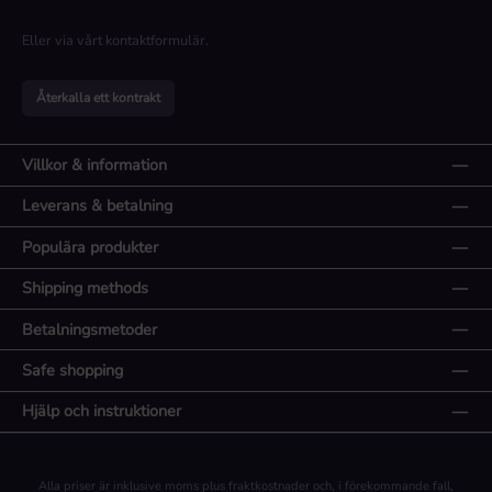
Eller via vårt
kontaktformulär
.
Återkalla ett kontrakt
Villkor & information
Leverans & betalning
Populära produkter
Shipping methods
Betalningsmetoder
Safe shopping
Hjälp och instruktioner
Alla priser är inklusive moms plus
fraktkostnader
och, i förekommande fall,