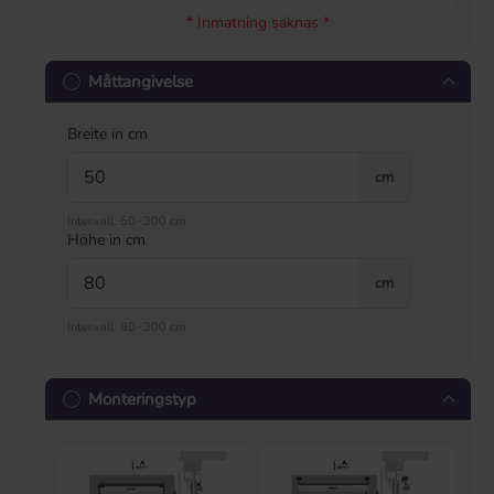
* Inmatning saknas *
Måttangivelse
Breite in cm
cm
Intervall: 50–300 cm
Höhe in cm
cm
Intervall: 80–300 cm
Monteringstyp