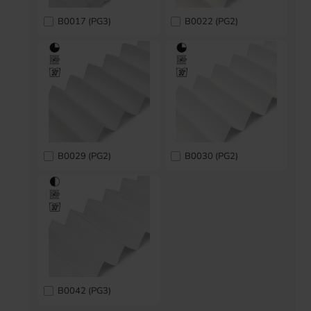
B0017 (PG3)
B0022 (PG2)
B0029 (PG2)
B0030 (PG2)
B0042 (PG3)