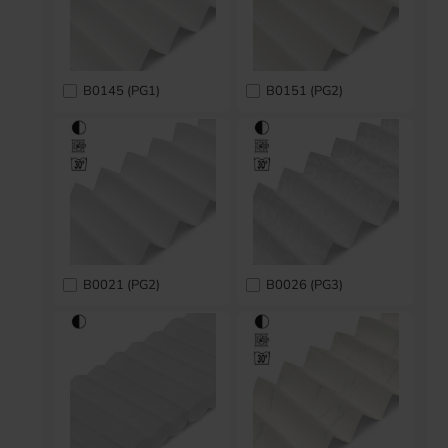
B0145 (PG1)
B0151 (PG2)
B0021 (PG2)
B0026 (PG3)