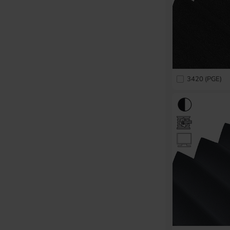
3420 (PGE)