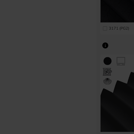
3171 (PG2)