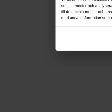
sociala medier och analysera 
till de sociala medier och a
med annan information som du 