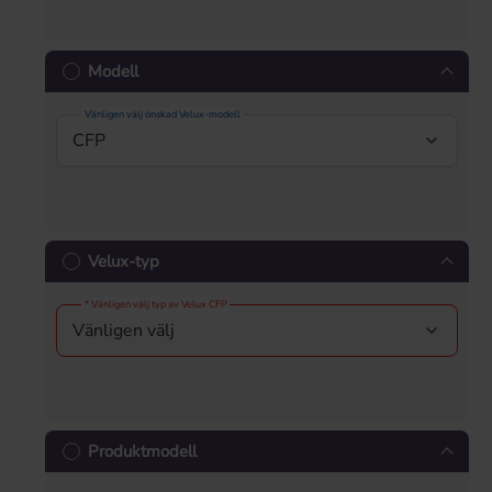
Modell
Vänligen välj önskad Velux-modell
Velux-typ
* Vänligen välj typ av Velux CFP
Produktmodell