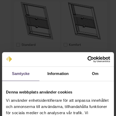
Standard
Komfort
* Inmatning saknas *
Färger på räls
Samtycke
Information
Om
Denna webbplats använder cookies
Vi använder enhetsidentifierare för att anpassa innehållet
och annonserna till användarna, tillhandahålla funktioner
för sociala medier och analysera vår trafik. Vi