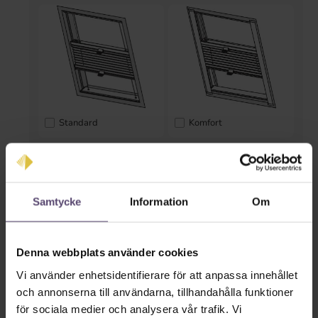
Standard
Komfort
* Inmatning saknas *
Färger på räls
Samtycke
Information
Om
Denna webbplats använder cookies
Vi använder enhetsidentifierare för att anpassa innehållet
och annonserna till användarna, tillhandahålla funktioner
för sociala medier och analysera vår trafik. Vi