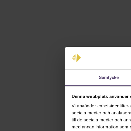
Samtycke
Denna webbplats använder 
Vi använder enhetsidentifierar
sociala medier och analysera 
till de sociala medier och a
med annan information som du 