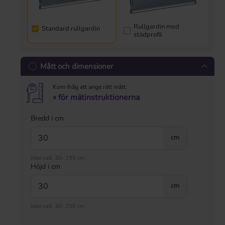
Rullgardin med
Standard rullgardin
stödprofil
Mått och dimensioner
Kom ihåg att ange rätt mått.
» för mätinstruktionerna
Bredd i cm
cm
Intervall: 30–195 cm
Höjd i cm
cm
Intervall: 30–250 cm