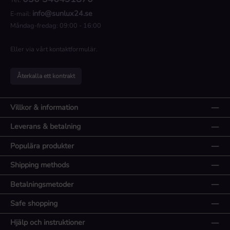
info@sunlux24.se
E-mail:
Måndag-fredag: 09:00 - 16:00
Eller via vårt
kontaktformulär
.
Återkalla ett kontrakt
Villkor & information
Leverans & betalning
Populära produkter
Shipping methods
Betalningsmetoder
Safe shopping
Hjälp och instruktioner