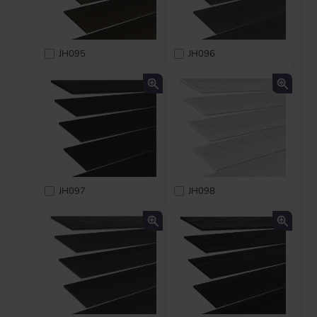
JH095
JH096
JH097
JH098