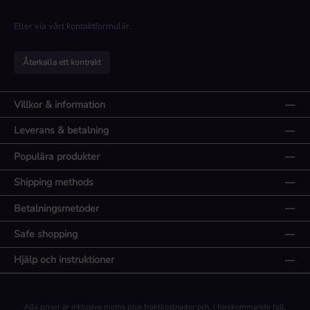
Eller via vårt
kontaktformulär
.
Återkalla ett kontrakt
Villkor & information
Leverans & betalning
Populära produkter
Shipping methods
Betalningsmetoder
Safe shopping
Hjälp och instruktioner
Alla priser är inklusive moms plus
fraktkostnader
och, i förekommande fall,