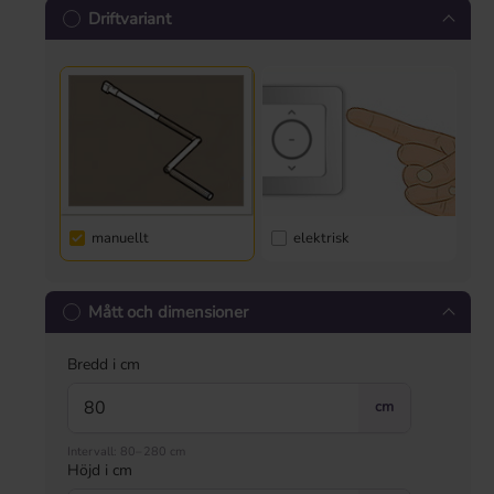
Driftvariant
manuellt
elektrisk
Mått och dimensioner
Bredd i cm
cm
Intervall: 80–280 cm
Höjd i cm