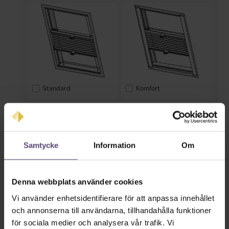
Standard
Komfort
* Inmatning saknas *
Färger på räls
Samtycke
Information
Om
Denna webbplats använder cookies
Vi använder enhetsidentifierare för att anpassa innehållet
och annonserna till användarna, tillhandahålla funktioner
för sociala medier och analysera vår trafik. Vi