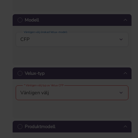
Modell
Vänligen välj önskad Velux-modell
Velux-typ
* Vänligen välj typ av Velux CFP
Produktmodell