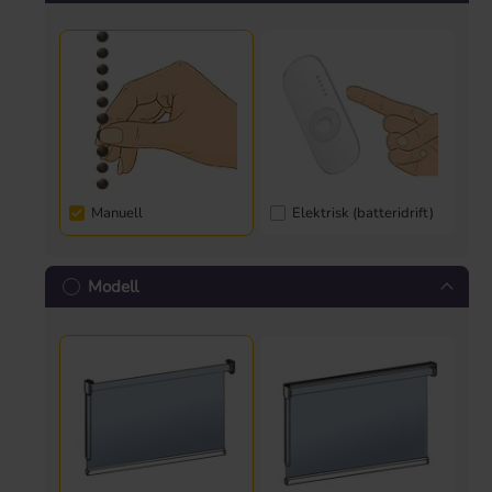
Manuell
Elektrisk (batteridrift)
Modell