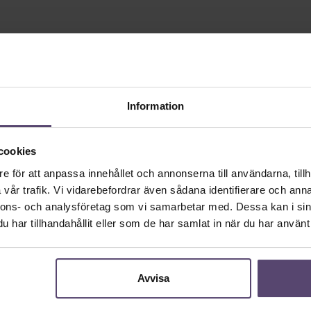
Information
cookies
e för att anpassa innehållet och annonserna till användarna, tillh
vår trafik. Vi vidarebefordrar även sådana identifierare och anna
nnons- och analysföretag som vi samarbetar med. Dessa kan i sin
har tillhandahållit eller som de har samlat in när du har använt 
Avvisa