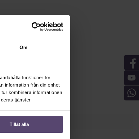
Om
andahålla funktioner för
n information från din enhet
 tur kombinera informationen
deras tjänster.
Tillåt alla