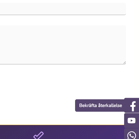
Bekräfta återkallelse