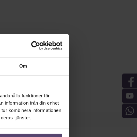
Om
andahålla funktioner för
n information från din enhet
 tur kombinera informationen
deras tjänster.