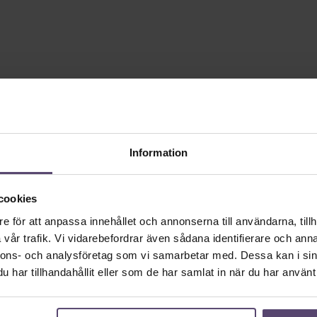
Information
cookies
e för att anpassa innehållet och annonserna till användarna, tillh
vår trafik. Vi vidarebefordrar även sådana identifierare och anna
nnons- och analysföretag som vi samarbetar med. Dessa kan i sin
har tillhandahållit eller som de har samlat in när du har använt 